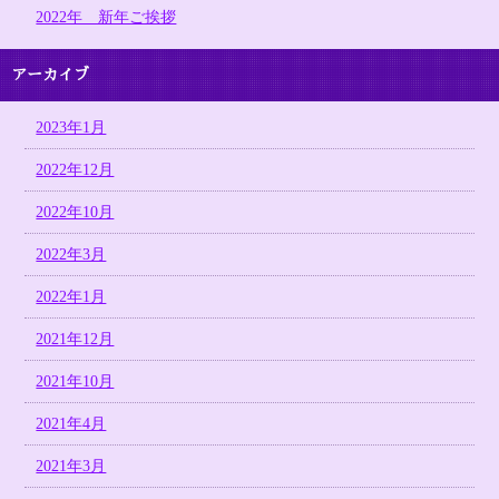
2022年 新年ご挨拶
アーカイブ
2023年1月
2022年12月
2022年10月
2022年3月
2022年1月
2021年12月
2021年10月
2021年4月
2021年3月