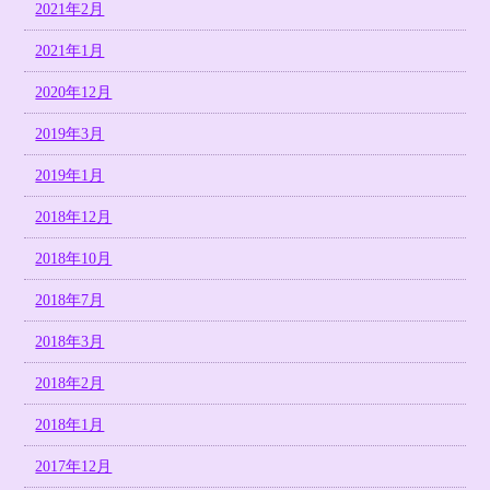
2021年2月
2021年1月
2020年12月
2019年3月
2019年1月
2018年12月
2018年10月
2018年7月
2018年3月
2018年2月
2018年1月
2017年12月