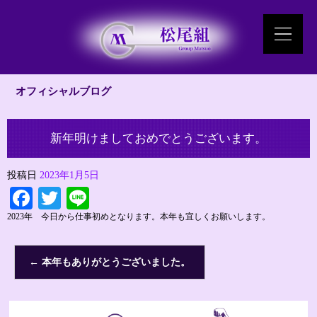
オフィシャルブログ
新年明けましておめでとうございます。
投稿日
2023年1月5日
Facebook
Twitter
Line
2023年 今日から仕事初めとなります。本年も宜しくお願いします。
←
本年もありがとうございました。