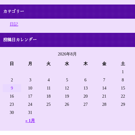
カテゴリー
日記
投稿日カレンダー
2026年8月
日
月
火
水
木
金
土
1
2
3
4
5
6
7
8
9
10
11
12
13
14
15
16
17
18
19
20
21
22
23
24
25
26
27
28
29
30
31
« 1月