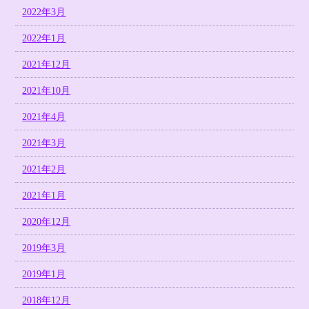
2022年3月
2022年1月
2021年12月
2021年10月
2021年4月
2021年3月
2021年2月
2021年1月
2020年12月
2019年3月
2019年1月
2018年12月