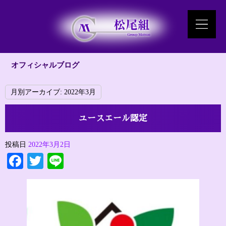
オフィシャルブログ
月別アーカイブ:
2022年3月
ユースエール認定
投稿日
2022年3月2日
Facebook
Twitter
Line