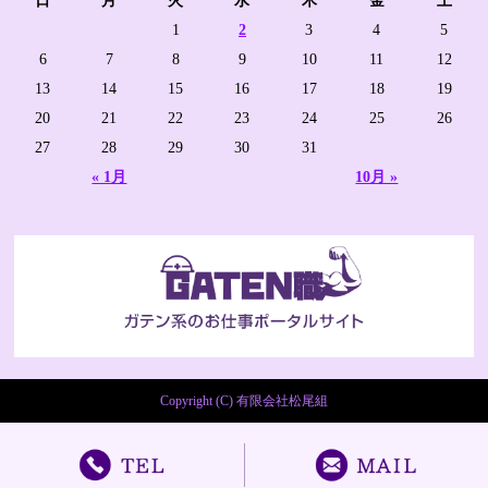
日
月
火
水
木
金
土
1
2
3
4
5
6
7
8
9
10
11
12
13
14
15
16
17
18
19
20
21
22
23
24
25
26
27
28
29
30
31
« 1月
10月 »
Copyright (C) 有限会社松尾組