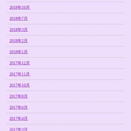
2018年10月
2018年7月
2018年3月
2018年2月
2018年1月
2017年12月
2017年11月
2017年10月
2017年8月
2017年6月
2017年4月
2017年3月