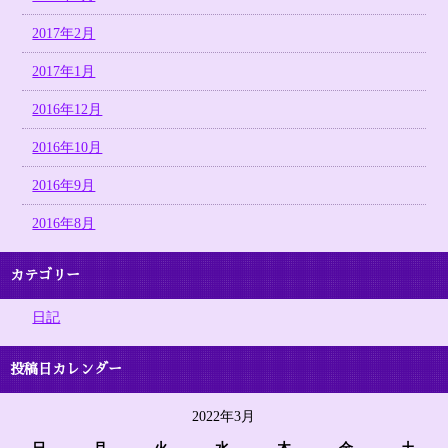
2017年2月
2017年1月
2016年12月
2016年10月
2016年9月
2016年8月
カテゴリー
日記
投稿日カレンダー
2022年3月