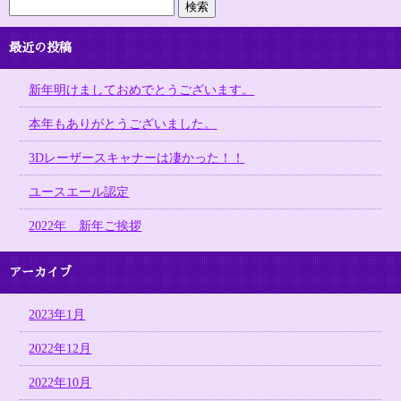
最近の投稿
新年明けましておめでとうございます。
本年もありがとうございました。
3Dレーザースキャナーは凄かった！！
ユースエール認定
2022年 新年ご挨拶
アーカイブ
2023年1月
2022年12月
2022年10月