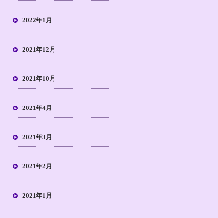
2022年1月
2021年12月
2021年10月
2021年4月
2021年3月
2021年2月
2021年1月