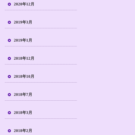
2020年12月
2019年3月
2019年1月
2018年12月
2018年10月
2018年7月
2018年3月
2018年2月