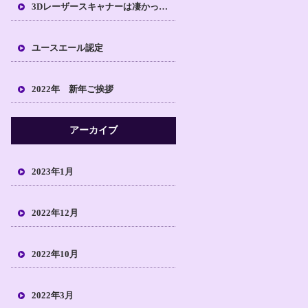
3Dレーザースキャナーは凄かった！！
ユースエール認定
2022年 新年ご挨拶
アーカイブ
2023年1月
2022年12月
2022年10月
2022年3月