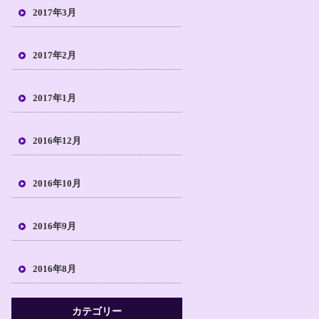
2017年3月
2017年2月
2017年1月
2016年12月
2016年10月
2016年9月
2016年8月
カテゴリー