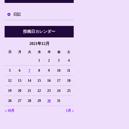
日記
投稿日カレンダー
2021年12月
日
月
火
水
木
金
土
1
2
3
4
5
6
7
8
9
10
11
12
13
14
15
16
17
18
19
20
21
22
23
24
25
26
27
28
29
30
31
« 10月
1月 »