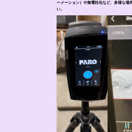
ーメーション）や無電柱化など、多様な場
い。