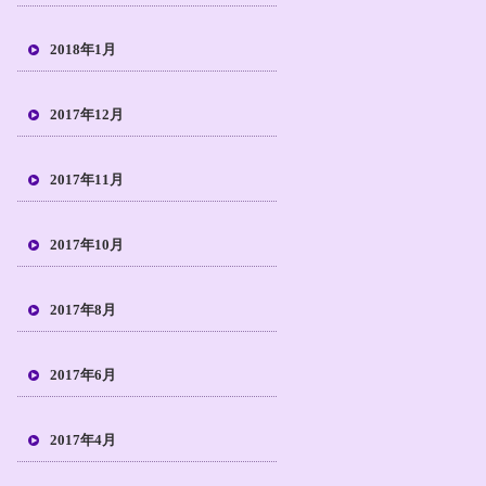
2018年1月
2017年12月
2017年11月
2017年10月
2017年8月
2017年6月
2017年4月