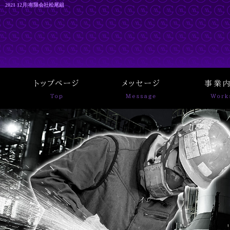
2021 12月|有限会社松尾組