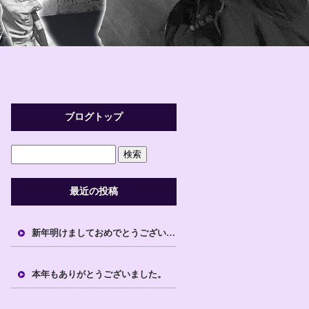
ブログトップ
最近の投稿
新年明けましておめでとうございます。
本年もありがとうございました。