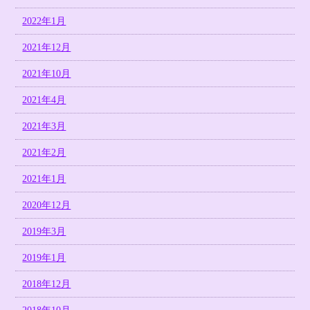
2022年1月
2021年12月
2021年10月
2021年4月
2021年3月
2021年2月
2021年1月
2020年12月
2019年3月
2019年1月
2018年12月