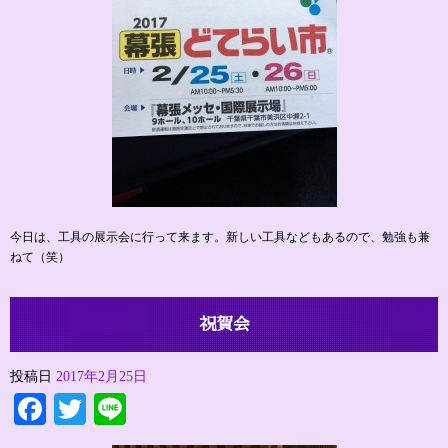
今日は、工具の展示会に行って来ます。新しい工具などもあるので、勉強も兼
ねて（笑）
祝賀会
投稿日
2017年2月25日
Facebook
Twitter
Line