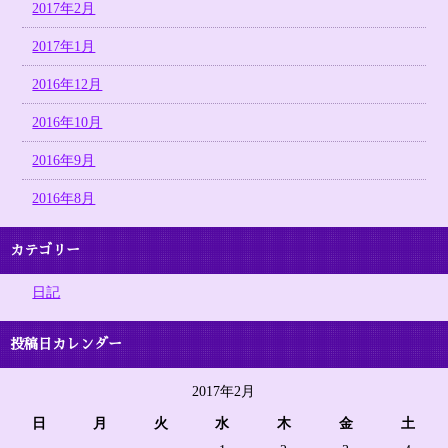
2017年2月
2017年1月
2016年12月
2016年10月
2016年9月
2016年8月
カテゴリー
日記
投稿日カレンダー
2017年2月
日
月
火
水
木
金
土