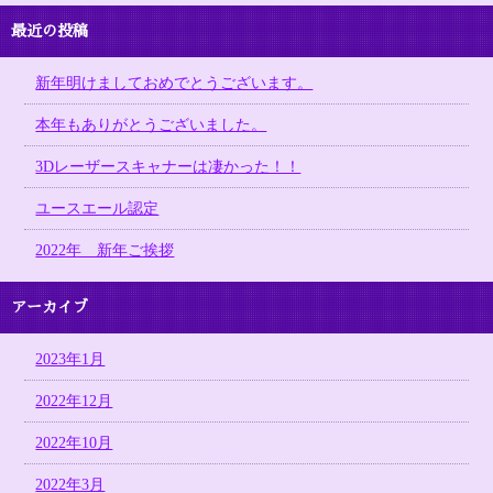
最近の投稿
新年明けましておめでとうございます。
本年もありがとうございました。
3Dレーザースキャナーは凄かった！！
ユースエール認定
2022年 新年ご挨拶
アーカイブ
2023年1月
2022年12月
2022年10月
2022年3月