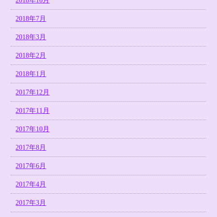
2018年10月
2018年7月
2018年3月
2018年2月
2018年1月
2017年12月
2017年11月
2017年10月
2017年8月
2017年6月
2017年4月
2017年3月