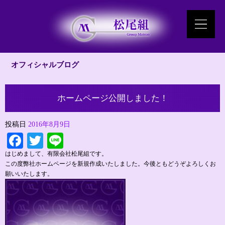
オフィシャルブログ
ホームページ公開しました！
投稿日
2016年8月9日
Facebook
Twitter
Line
はじめまして、有限会社松尾組です。
この度弊社ホームページを新規作成いたしました。今後ともどうぞよろしくお
願いいたします。