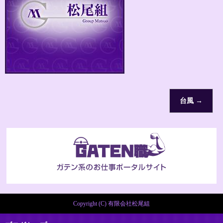
台風
→
Copyright (C) 有限会社松尾組