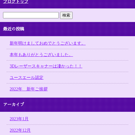
ブログトップ
最近の投稿
新年明けましておめでとうございます。
本年もありがとうございました。
3Dレーザースキャナーは凄かった！！
ユースエール認定
2022年 新年ご挨拶
アーカイブ
2023年1月
2022年12月