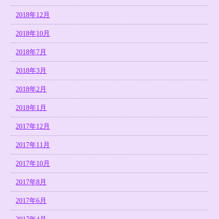
2018年12月
2018年10月
2018年7月
2018年3月
2018年2月
2018年1月
2017年12月
2017年11月
2017年10月
2017年8月
2017年6月