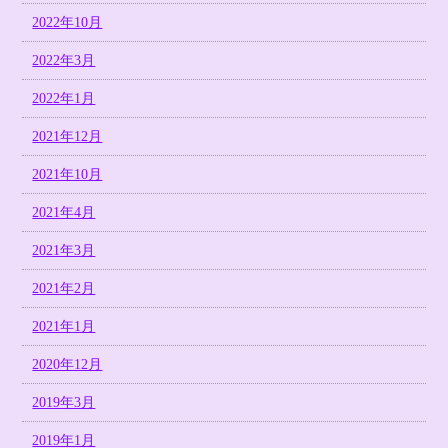
2022年10月
2022年3月
2022年1月
2021年12月
2021年10月
2021年4月
2021年3月
2021年2月
2021年1月
2020年12月
2019年3月
2019年1月