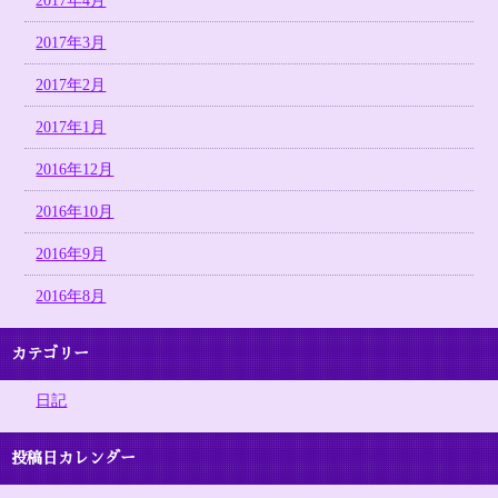
2017年4月
2017年3月
2017年2月
2017年1月
2016年12月
2016年10月
2016年9月
2016年8月
カテゴリー
日記
投稿日カレンダー