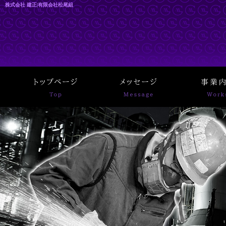
株式会社 建正|有限会社松尾組