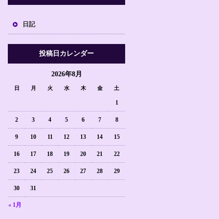
日記
投稿日カレンダー
2026年8月
日
月
火
水
木
金
土
1
2
3
4
5
6
7
8
9
10
11
12
13
14
15
16
17
18
19
20
21
22
23
24
25
26
27
28
29
30
31
« 1月