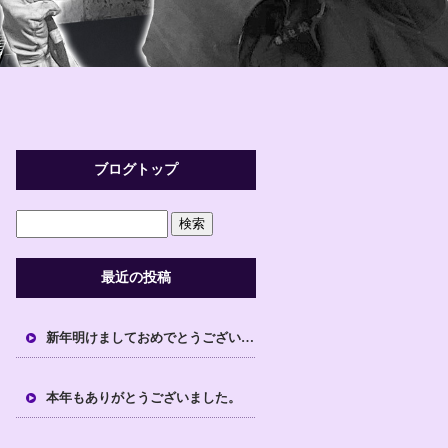
ブログトップ
最近の投稿
新年明けましておめでとうございます。
本年もありがとうございました。