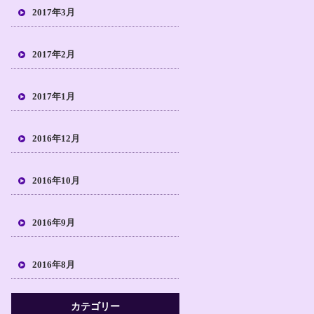
2017年3月
2017年2月
2017年1月
2016年12月
2016年10月
2016年9月
2016年8月
カテゴリー