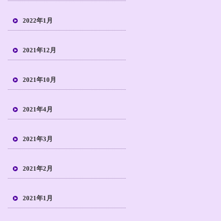
2022年1月
2021年12月
2021年10月
2021年4月
2021年3月
2021年2月
2021年1月