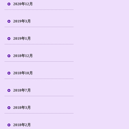
2020年12月
2019年3月
2019年1月
2018年12月
2018年10月
2018年7月
2018年3月
2018年2月