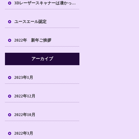
3Dレーザースキャナーは凄かった！！
ユースエール認定
2022年 新年ご挨拶
アーカイブ
2023年1月
2022年12月
2022年10月
2022年3月