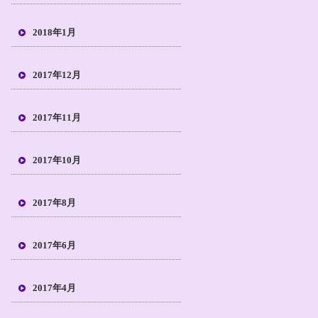
2018年1月
2017年12月
2017年11月
2017年10月
2017年8月
2017年6月
2017年4月