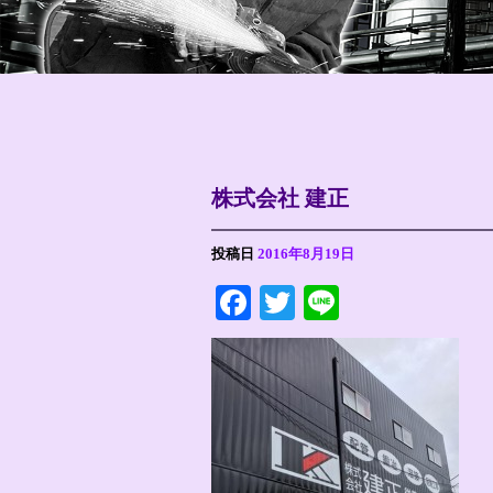
株式会社 建正
投稿日
2016年8月19日
Facebook
Twitter
Line