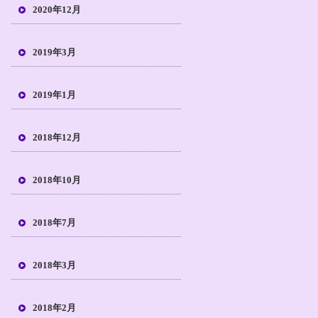
2020年12月
2019年3月
2019年1月
2018年12月
2018年10月
2018年7月
2018年3月
2018年2月