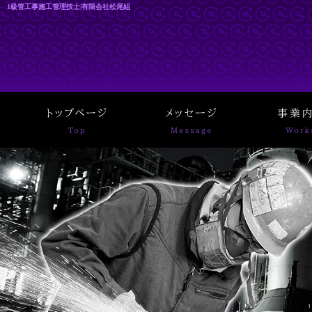
1級管工事施工管理技士|有限会社松尾組