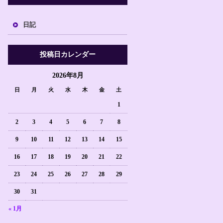
日記
投稿日カレンダー
2026年8月
日
月
火
水
木
金
土
1
2
3
4
5
6
7
8
9
10
11
12
13
14
15
16
17
18
19
20
21
22
23
24
25
26
27
28
29
30
31
« 1月