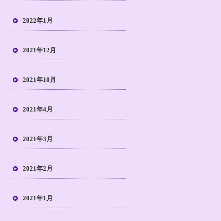
2022年1月
2021年12月
2021年10月
2021年4月
2021年3月
2021年2月
2021年1月