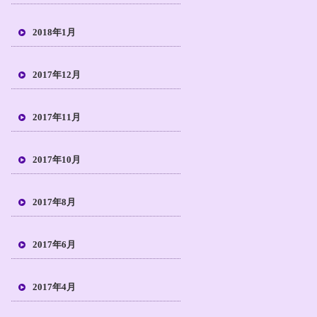
2018年1月
2017年12月
2017年11月
2017年10月
2017年8月
2017年6月
2017年4月