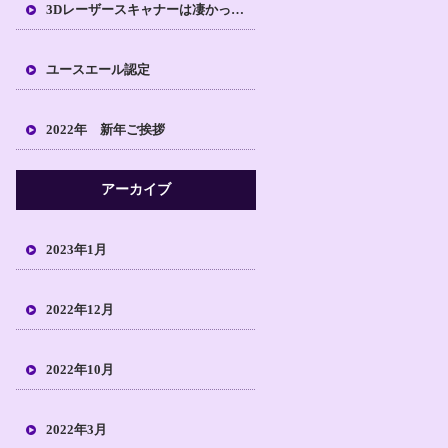
3Dレーザースキャナーは凄かった！！
ユースエール認定
2022年 新年ご挨拶
アーカイブ
2023年1月
2022年12月
2022年10月
2022年3月