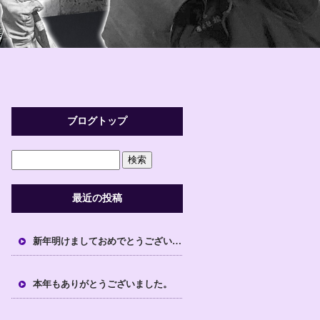
ブログトップ
最近の投稿
新年明けましておめでとうございます。
本年もありがとうございました。