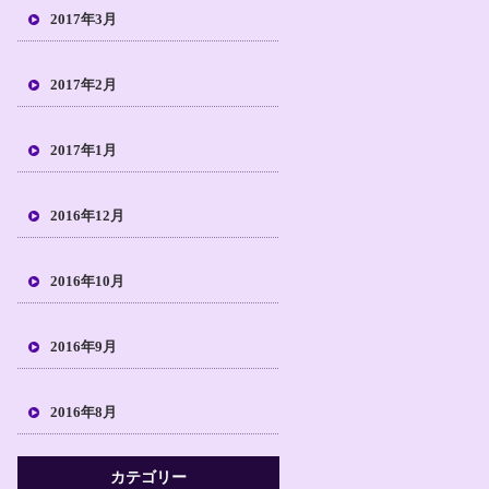
2017年3月
2017年2月
2017年1月
2016年12月
2016年10月
2016年9月
2016年8月
カテゴリー