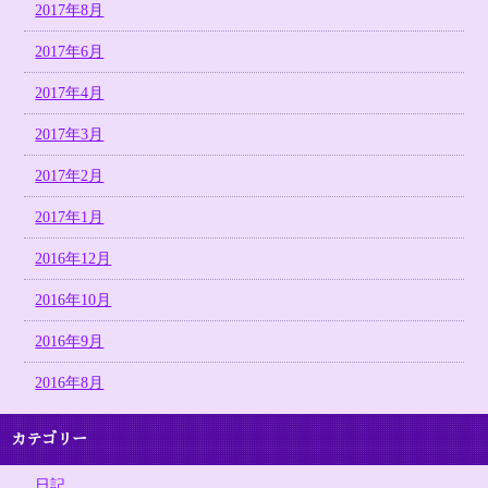
2017年8月
2017年6月
2017年4月
2017年3月
2017年2月
2017年1月
2016年12月
2016年10月
2016年9月
2016年8月
カテゴリー
日記