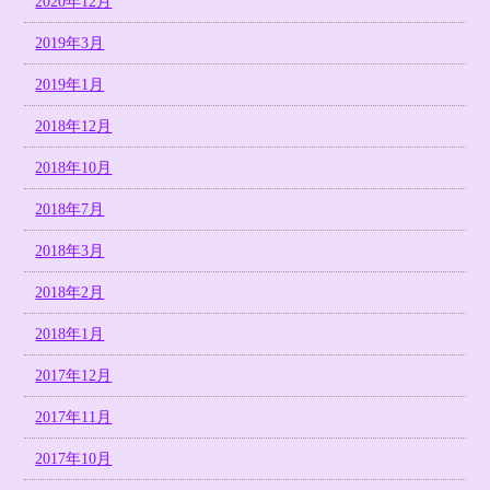
2020年12月
2019年3月
2019年1月
2018年12月
2018年10月
2018年7月
2018年3月
2018年2月
2018年1月
2017年12月
2017年11月
2017年10月