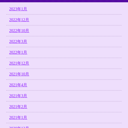
2023年1月
2022年12月
2022年10月
2022年3月
2022年1月
2021年12月
2021年10月
2021年4月
2021年3月
2021年2月
2021年1月