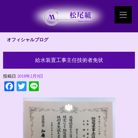
オフィシャルブログ
給水装置工事主任技術者免状
投稿日
2018年2月9日
Facebook
Twitter
Line