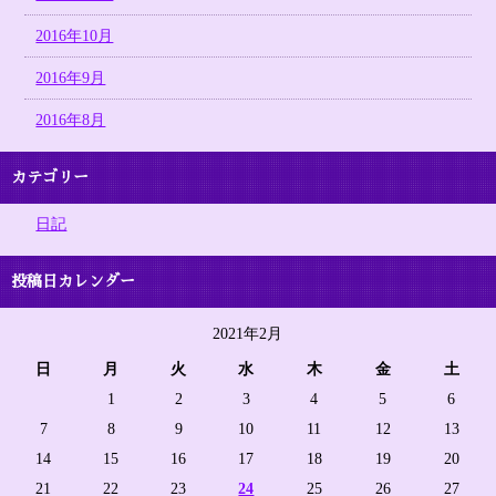
2016年10月
2016年9月
2016年8月
カテゴリー
日記
投稿日カレンダー
2021年2月
日
月
火
水
木
金
土
1
2
3
4
5
6
7
8
9
10
11
12
13
14
15
16
17
18
19
20
21
22
23
24
25
26
27