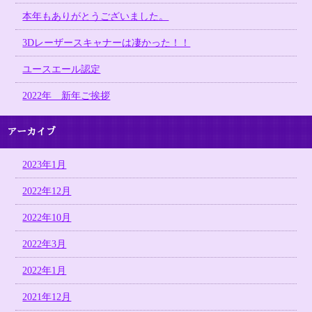
本年もありがとうございました。
3Dレーザースキャナーは凄かった！！
ユースエール認定
2022年 新年ご挨拶
アーカイブ
2023年1月
2022年12月
2022年10月
2022年3月
2022年1月
2021年12月