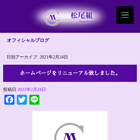
オフィシャルブログ
日別アーカイブ:
2021年2月24日
ホームページをリニューアル致しました。
投稿日
2021年2月24日
Facebook
Twitter
Line