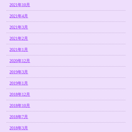
2021年10月
2021年4月
2021年3月
2021年2月
2021年1月
2020年12月
2019年3月
2019年1月
2018年12月
2018年10月
2018年7月
2018年3月