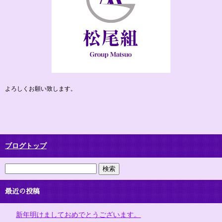
よろしくお願い致します。
ブログトップ
最近の投稿
新年明けましておめでとうございます。