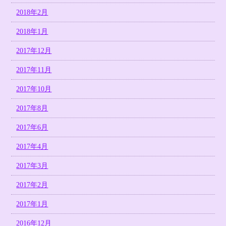
2018年2月
2018年1月
2017年12月
2017年11月
2017年10月
2017年8月
2017年6月
2017年4月
2017年3月
2017年2月
2017年1月
2016年12月