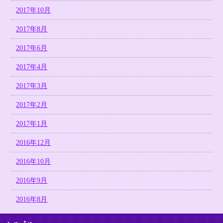
2017年10月
2017年8月
2017年6月
2017年4月
2017年3月
2017年2月
2017年1月
2016年12月
2016年10月
2016年9月
2016年8月