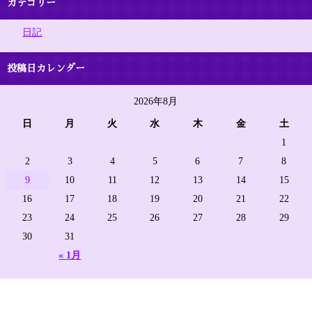
カテゴリー
日記
投稿日カレンダー
2026年8月
日
月
火
水
木
金
土
1
2
3
4
5
6
7
8
9
10
11
12
13
14
15
16
17
18
19
20
21
22
23
24
25
26
27
28
29
30
31
« 1月