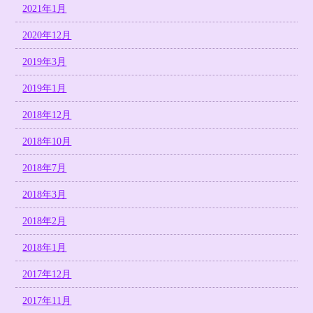
2021年1月
2020年12月
2019年3月
2019年1月
2018年12月
2018年10月
2018年7月
2018年3月
2018年2月
2018年1月
2017年12月
2017年11月