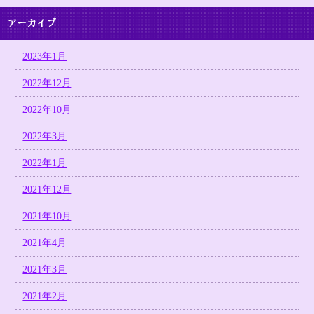
アーカイブ
2023年1月
2022年12月
2022年10月
2022年3月
2022年1月
2021年12月
2021年10月
2021年4月
2021年3月
2021年2月