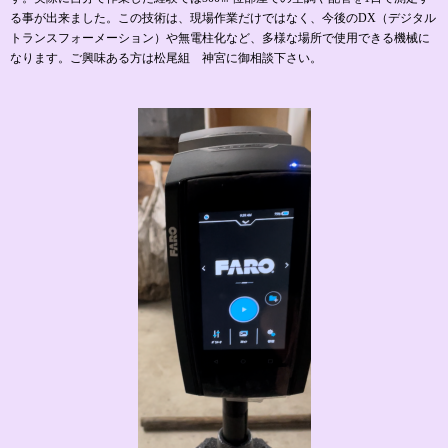
る事が出来ました。この技術は、現場作業だけではなく、今後のDX（デジタル
トランスフォーメーション）や無電柱化など、多様な場所で使用できる機械に
なります。ご興味ある方は松尾組 神宮に御相談下さい。