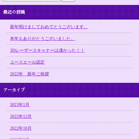
最近の投稿
新年明けましておめでとうございます。
本年もありがとうございました。
3Dレーザースキャナーは凄かった！！
ユースエール認定
2022年 新年ご挨拶
アーカイブ
2023年1月
2022年12月
2022年10月