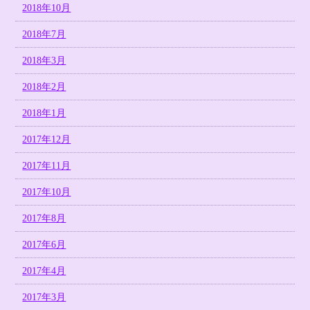
2018年10月
2018年7月
2018年3月
2018年2月
2018年1月
2017年12月
2017年11月
2017年10月
2017年8月
2017年6月
2017年4月
2017年3月