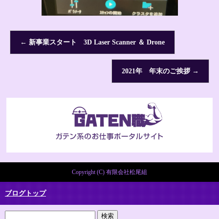
←
新事業スタート 3D Laser Scanner ＆ Drone
2021年 年末のご挨拶
→
Copyright (C) 有限会社松尾組
ブログトップ