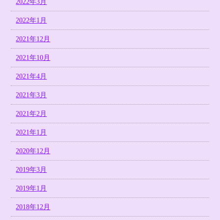
2022年3月
2022年1月
2021年12月
2021年10月
2021年4月
2021年3月
2021年2月
2021年1月
2020年12月
2019年3月
2019年1月
2018年12月