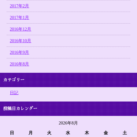
2017年2月
2017年1月
2016年12月
2016年10月
2016年9月
2016年8月
カテゴリー
日記
投稿日カレンダー
2026年8月
日
月
火
水
木
金
土