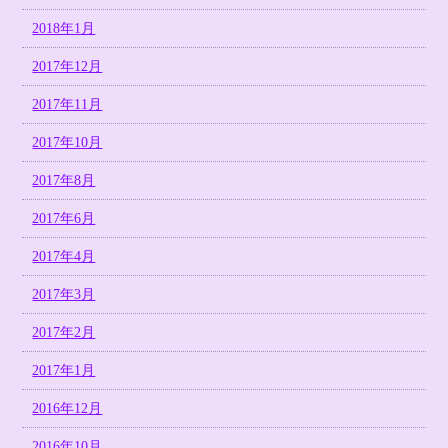
2018年1月
2017年12月
2017年11月
2017年10月
2017年8月
2017年6月
2017年4月
2017年3月
2017年2月
2017年1月
2016年12月
2016年10月