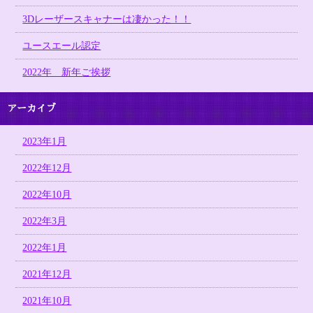
3Dレーザースキャナーは凄かった！！
ユースエール認定
2022年 新年ご挨拶
アーカイブ
2023年1月
2022年12月
2022年10月
2022年3月
2022年1月
2021年12月
2021年10月