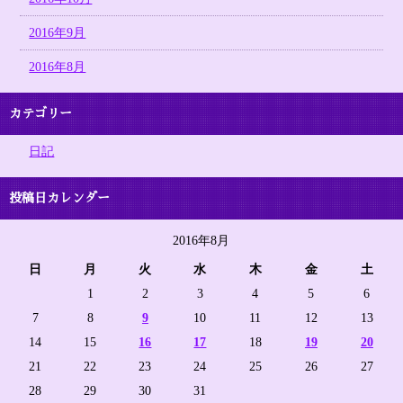
2016年9月
2016年8月
カテゴリー
日記
投稿日カレンダー
2016年8月
日
月
火
水
木
金
土
1
2
3
4
5
6
7
8
9
10
11
12
13
14
15
16
17
18
19
20
21
22
23
24
25
26
27
28
29
30
31