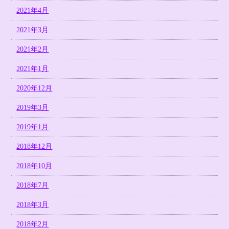
2021年4月
2021年3月
2021年2月
2021年1月
2020年12月
2019年3月
2019年1月
2018年12月
2018年10月
2018年7月
2018年3月
2018年2月