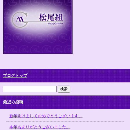
ブログトップ
最近の投稿
新年明けましておめでとうございます。
本年もありがとうございました。